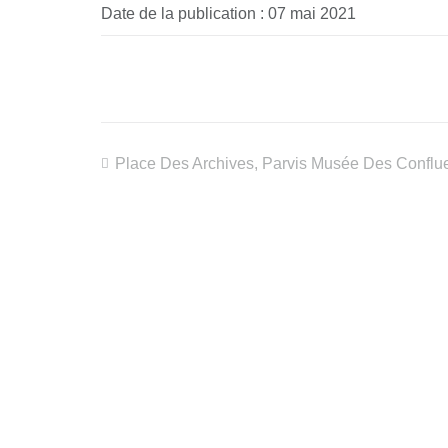
Date de la publication : 07 mai 2021
Place Des Archives, Parvis Musée Des Conflu