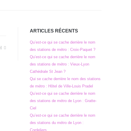
ARTICLES RÉCENTS
Qu’est-ce qui se cache derrière le nom
l
des stations de métro : Croix-Paquet ?
Qu’est-ce qui se cache derrière le nom
des stations de métro : Vieux-Lyon
Cathédrale St Jean ?
Qui se cache derrière le nom des stations
de métro : Hôtel de Ville-Louis Pradel
Qu’est-ce qui se cache derrière le nom
des stations de métro de Lyon : Gratte-
Ciel
Qu’est-ce qui se cache derrière le nom
des stations du métro de Lyon :
Cordeliers