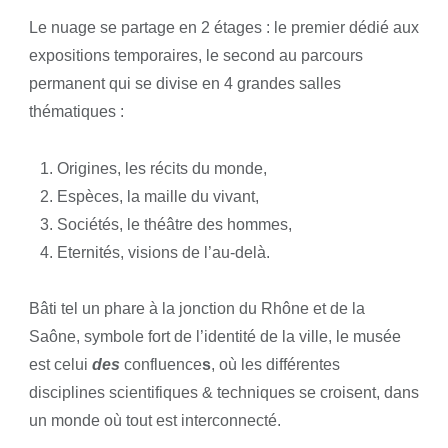
Le nuage se partage en 2 étages : le premier dédié aux
expositions temporaires, le second au parcours
permanent qui se divise en 4 grandes salles
thématiques :
Origines, les récits du monde,
Espèces, la maille du vivant,
Sociétés, le théâtre des hommes,
Eternités, visions de l’au-delà.
Bâti tel un phare à la jonction du Rhône et de la
Saône, symbole fort de l’identité de la ville, le musée
est celui
des
confluence
s
, où les différentes
disciplines scientifiques & techniques se croisent, dans
un monde où tout est interconnecté.