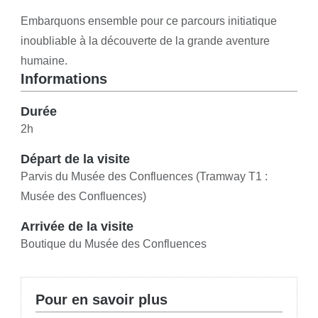
Embarquons ensemble pour ce parcours initiatique
inoubliable à la découverte de la grande aventure
humaine.
Informations
Durée
2h
Départ de la visite
Parvis du Musée des Confluences (Tramway T1 :
Musée des Confluences)
Arrivée de la visite
Boutique du Musée des Confluences
Pour en savoir plus