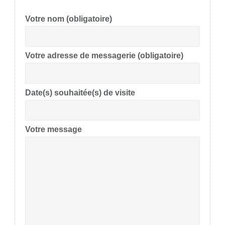
Votre nom (obligatoire)
Votre adresse de messagerie (obligatoire)
Date(s) souhaitée(s) de visite
Votre message