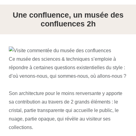
Une confluence, un musée des
confluences 2h
Ce musée des sciences & techniques s’emploie à
répondre à certaines questions existentielles du style :
d’où venons-nous, qui sommes-nous, où allons-nous ?
Son architecture pour le moins renversante y apporte
sa contribution au travers de 2 grands éléments : le
cristal, partie transparente qui accueille le public, le
nuage, partie opaque, qui révèle au visiteur ses
collections.