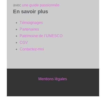
avec
une guide passionnée
En savoir plus
Témoignages
Partenaires
Patrimoine de l’UNESCO
CGV
Contactez-moi
Mentions légales