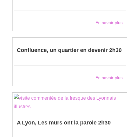
En savoir plus
Confluence, un quartier en devenir 2h30
En savoir plus
A Lyon, Les murs ont la parole 2h30