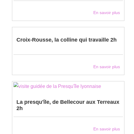
En savoir plus
Croix-Rousse, la colline qui travaille 2h
En savoir plus
La presqu'île, de Bellecour aux Terreaux
2h
En savoir plus