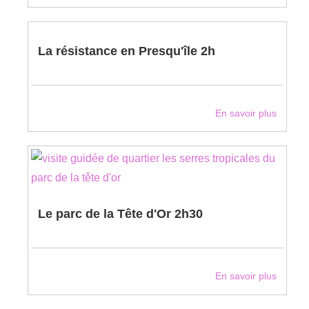
La résistance en Presqu'île 2h
En savoir plus
Le parc de la Tête d'Or 2h30
En savoir plus