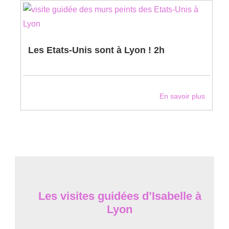
Les Etats-Unis sont à Lyon ! 2h
En savoir plus
Les visites guidées d’Isabelle à
Lyon